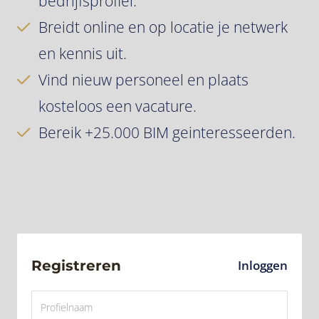
bedrijfsprofiel.
Breidt online en op locatie je netwerk
en kennis uit.
Vind nieuw personeel en plaats
kosteloos een vacature.
Bereik +25.000 BIM geinteresseerden.
Registreren
Inloggen