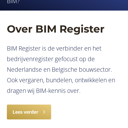
BIM?
Over BIM Register
BIM Register is de verbinder en het
bedrijvenregister gefocust op de
Nederlandse en Belgische bouwsector.
Ook vergaren, bundelen, ontwikkelen en
dragen wij BIM-kennis over.
Lees verder