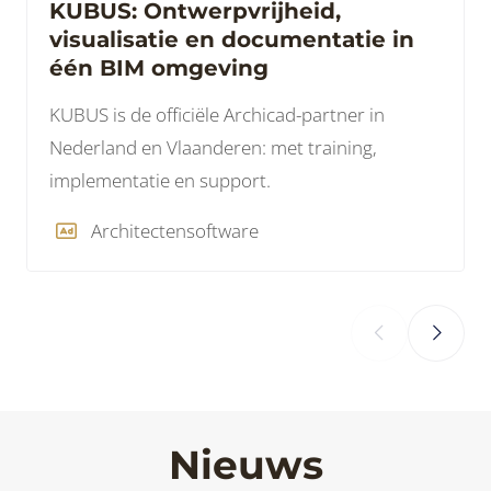
KUBUS: Ontwerpvrijheid,
visualisatie en documentatie in
één BIM omgeving
KUBUS is de officiële Archicad-partner in
Nederland en Vlaanderen: met training,
implementatie en support.
Architectensoftware
‹
›
Nieuws