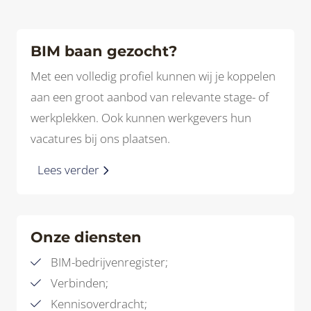
BIM baan gezocht?
Met een volledig profiel kunnen wij je koppelen
aan een groot aanbod van relevante stage- of
werkplekken. Ook kunnen werkgevers hun
vacatures bij ons plaatsen.
Lees verder
Onze diensten
BIM-bedrijvenregister;
Verbinden;
Kennisoverdracht;