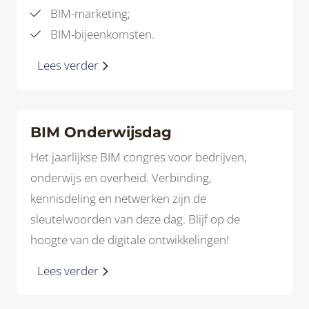
BIM-marketing;
BIM-bijeenkomsten.
Lees verder
BIM Onderwijsdag
Het jaarlijkse BIM congres voor bedrijven,
onderwijs en overheid. Verbinding,
kennisdeling en netwerken zijn de
sleutelwoorden van deze dag. Blijf op de
hoogte van de digitale ontwikkelingen!
Lees verder