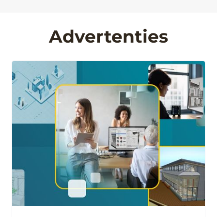
Advertenties