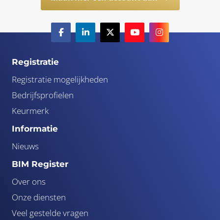
Registratie
Registratie mogelijkheden
Bedrijfsprofielen
Keurmerk
Informatie
Nieuws
BIM Register
Over ons
Onze diensten
Veel gestelde vragen