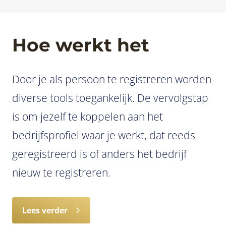
Hoe werkt het
Door je als persoon te registreren worden
diverse tools toegankelijk. De vervolgstap
is om jezelf te koppelen aan het
bedrijfsprofiel waar je werkt, dat reeds
geregistreerd is of anders het bedrijf
nieuw te registreren.
Lees verder