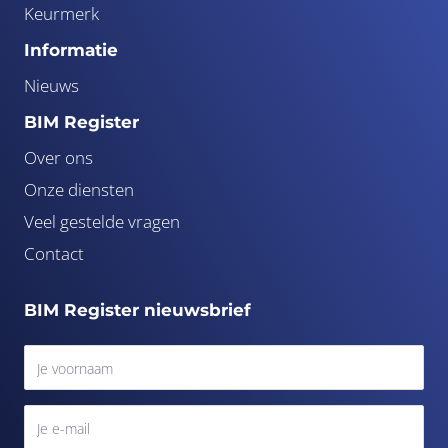
Keurmerk
Informatie
Nieuws
BIM Register
Over ons
Onze diensten
Veel gestelde vragen
Contact
BIM Register nieuwsbrief