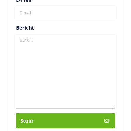
Bericht
Stuur