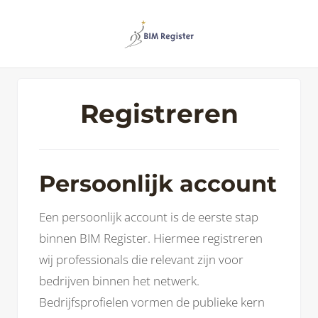
Registreren
Persoonlijk account
Een persoonlijk account is de eerste stap
binnen BIM Register. Hiermee registreren
wij professionals die relevant zijn voor
bedrijven binnen het netwerk.
Bedrijfsprofielen vormen de publieke kern