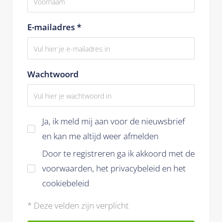
E-mailadres *
Wachtwoord
Ja, ik meld mij aan voor de nieuwsbrief
en kan me altijd weer afmelden
Door te registreren ga ik akkoord met de
voorwaarden,
het
privacybeleid en het
cookiebeleid
* Deze velden zijn verplicht