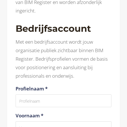
van BIM Register en worden afzonderlijk
ingericht.
Bedrijfsaccount
Met een bedrijfsaccount wordt jouw
organisatie publiek zichtbaar binnen BIM
Register. Bedrijfsprofielen vormen de basis
voor positionering en aansluiting bij
professionals en onderwijs.
Profielnaam *
Voornaam *