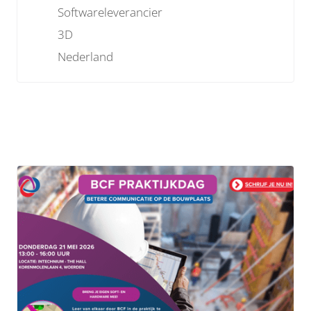
Softwareleverancier
3D
Nederland