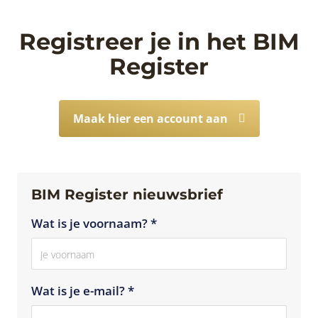
Registreer je in het BIM
Register
Maak hier een account aan
BIM Register nieuwsbrief
Wat is je voornaam? *
Wat is je e-mail? *