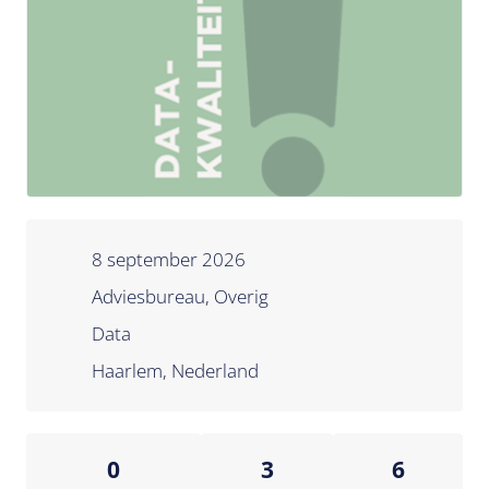
8 september 2026
Adviesbureau, Overig
Data
Haarlem, Nederland
0
3
6