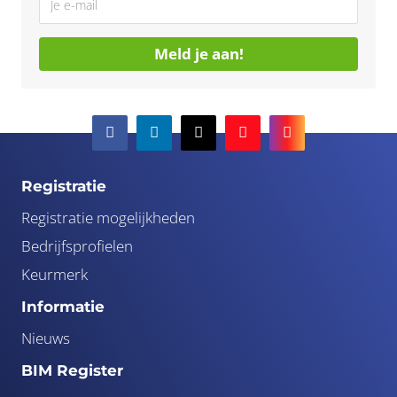
Meld je aan!
Registratie
Registratie mogelijkheden
Bedrijfsprofielen
Keurmerk
Informatie
Nieuws
BIM Register