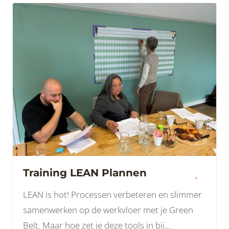
Training LEAN Plannen
LEAN is hot! Processen verbeteren en slimmer
samenwerken op de werkvloer met je Green
Belt. Maar hoe zet je deze tools in bij