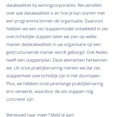
datakwaliteit bij woningcorporaties. We vertellen
over wat datakwaliteit is en hoe je kan starten met
een programma binnen de organisatie. Daarvoor
hebben we een zes stappenmodel ontwikkeld in zes
overzichtelijke stappen laten we zien op welke
manier dedatakwaliteit in uw organisatie op een
gestructureerde manier wordt geborgd. Ook Aedes
heeft een stappenplan. Deze elementen herkennen
we. Uit onze praktijkervaring merken we dat zes
stappenheel overzichtelijk zijn in het doorlopen.
Plus, we hebben onze jarenlange praktijkervaring
erin verwerkt, waardoor de zes stappen nóg
concreter zijn.
Benieuwd naar meer? Meld je aan!