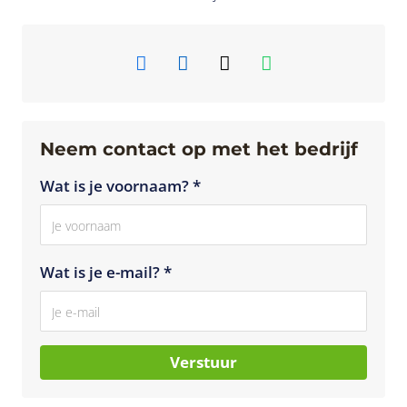
Neem contact op met het bedrijf
Wat is je voornaam? *
Wat is je e-mail? *
Verstuur