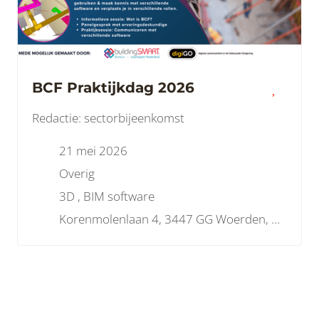
BCF Praktijkdag 2026
Redactie: sectorbijeenkomst
21 mei 2026
Overig
3D , BIM software
Korenmolenlaan 4, 3447 GG Woerden, Nederland