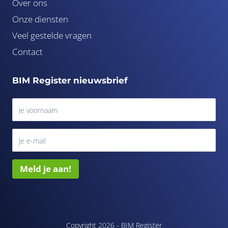
Over ons
Onze diensten
Veel gestelde vragen
Contact
BIM Register nieuwsbrief
Meld je aan!
Copyright 2026 -
BIM Register