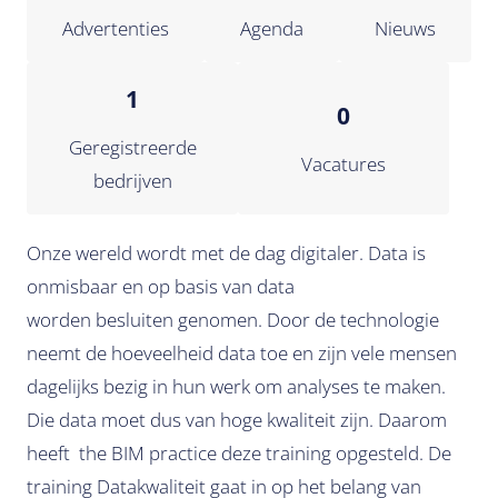
Advertenties
Agenda
Nieuws
1
0
Geregistreerde
Vacatures
bedrijven
Onze wereld wordt met de dag digitaler. Data is
onmisbaar en op basis van data
worden besluiten genomen. Door de technologie
neemt de hoeveelheid data toe en zijn vele mensen
dagelijks bezig in hun werk om analyses te maken.
Die data moet dus van hoge kwaliteit zijn. Daarom
heeft the BIM practice deze training opgesteld. De
training Datakwaliteit gaat in op het belang van