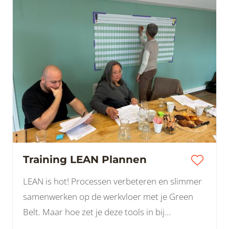
Training LEAN Plannen
LEAN is hot! Processen verbeteren en slimmer
samenwerken op de werkvloer met je Green
Belt. Maar hoe zet je deze tools in bij
projecten? Projecten zijn tijdelijk en hebben