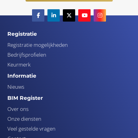
Registratie
Registratie mogelijkheden
Bedrijfsprofielen
Keurmerk
Informatie
Nieuws
BIM Register
Over ons
Onze diensten
Veel gestelde vragen