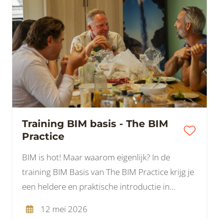
Training BIM basis - The BIM
Practice
BIM is hot! Maar waarom eigenlijk? In de
training BIM Basis van The BIM Practice krijg je
een heldere en praktische introductie in
Building Information Modeling.
12 mei 2026