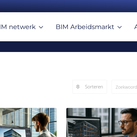
IM netwerk
BIM Arbeidsmarkt
Sorteren