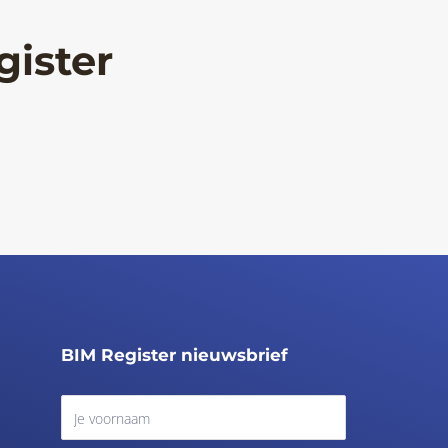
gister
BIM Register nieuwsbrief