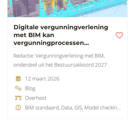
Digitale vergunningverlening
met BIM kan
vergunningprocessen
versnellen
Redactie: Vergunningverlening met BIM,
onderdeel uit het Bestuursakkoord 2027
12 maart 2026
Blog
Overheid
BIM standaard, Data, GIS, Model checking, Wetgeving