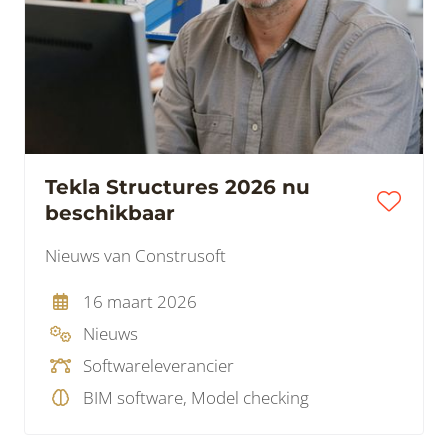
Tekla Structures 2026 nu
beschikbaar
Nieuws van Construsoft
16 maart 2026
Nieuws
Softwareleverancier
BIM software, Model checking