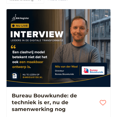
Bureau Bouwkunde: de
techniek is er, nu de
samenwerking nog