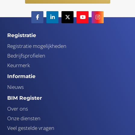
Registratie
Registratie mogelijkheden
Bedrijfsprofielen
Keurmerk
Informatie
Nieuws
BIM Register
Over ons
Onze diensten
Veel gestelde vragen