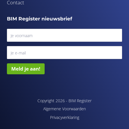
Contact
BIM Register nieuwsbrief
Meld je aan!
Copyright 2026 -
BIM Register
Algemene Voorwaarden
Privacyverklaring