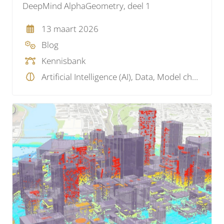
DeepMind AlphaGeometry, deel 1
13 maart 2026
Blog
Kennisbank
Artificial Intelligence (AI), Data, Model checking, Parametrisch