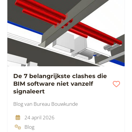
De 7 belangrijkste clashes die
BIM software niet vanzelf
signaleert
Blog van Bureau Bouwkunde
24 april 2026
Blog