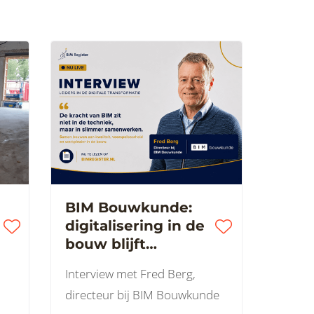
BIM Bouwkunde:
digitalisering in de
bouw blijft
mensenwerk
Interview met Fred Berg,
directeur bij BIM Bouwkunde