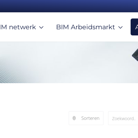
IM netwerk
BIM Arbeidsmarkt
Sorteren