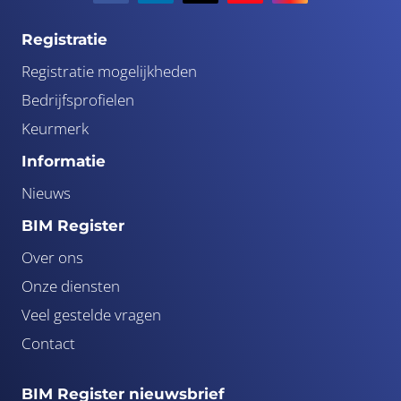
Registratie
Registratie mogelijkheden
Bedrijfsprofielen
Keurmerk
Informatie
Nieuws
BIM Register
Over ons
Onze diensten
Veel gestelde vragen
Contact
BIM Register nieuwsbrief