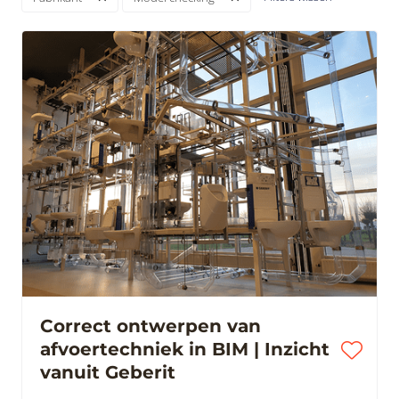
Correct ontwerpen van
afvoertechniek in BIM | Inzicht
vanuit Geberit