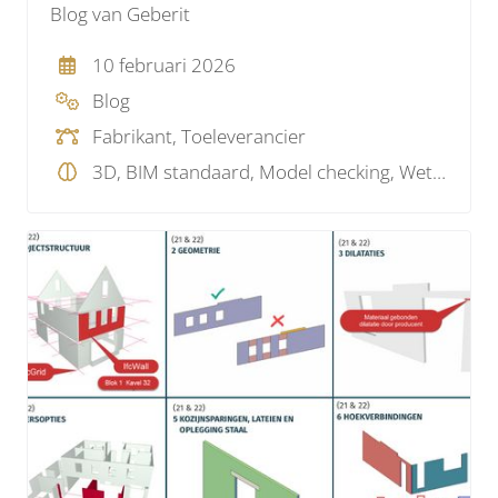
Blog van Geberit
10 februari 2026
Blog
Fabrikant, Toeleverancier
3D, BIM standaard, Model checking, Wetgeving