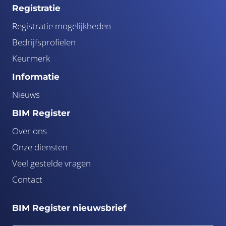
Registratie
Registratie mogelijkheden
Bedrijfsprofielen
Keurmerk
Informatie
Nieuws
BIM Register
Over ons
Onze diensten
Veel gestelde vragen
Contact
BIM Register nieuwsbrief