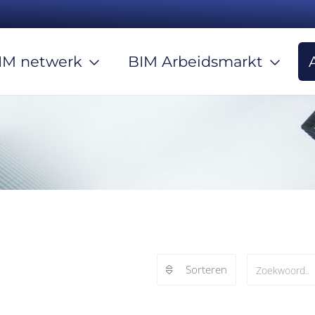
IM netwerk
BIM Arbeidsmarkt
Sorteren