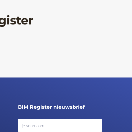
gister
BIM Register nieuwsbrief