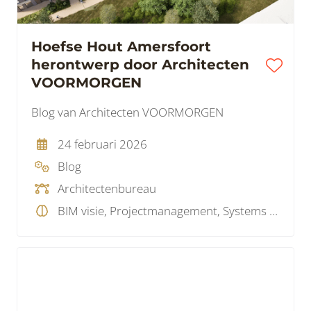
Hoefse Hout Amersfoort
herontwerp door Architecten
VOORMORGEN
Blog van Architecten VOORMORGEN
24 februari 2026
Blog
Architectenbureau
BIM visie, Projectmanagement, Systems Engineering