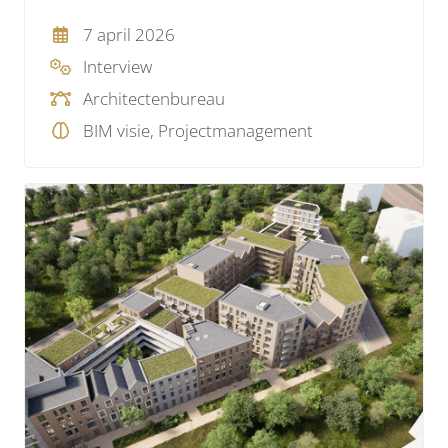
7 april 2026
Interview
Architectenbureau
BIM visie, Projectmanagement