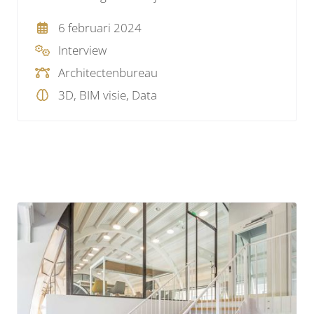
6 februari 2024
Interview
Architectenbureau
3D, BIM visie, Data