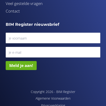
Veel gestelde vragen
Contact
BIM Register nieuwsbrief
Meld je aan!
Copyright 2026 -
BIM Register
Algemene Voorwaarden
Privacyverklaring