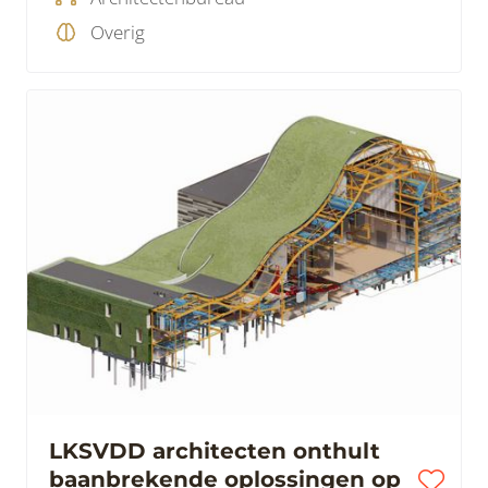
Overig
LKSVDD architecten onthult
baanbrekende oplossingen op