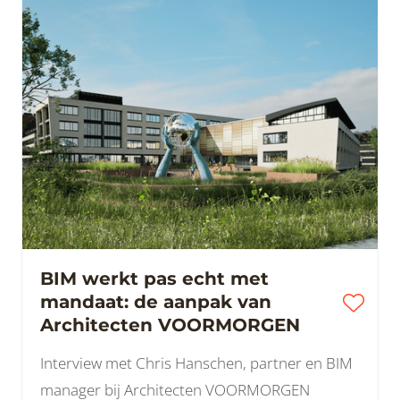
BIM werkt pas echt met
mandaat: de aanpak van
Architecten VOORMORGEN
Interview met Chris Hanschen, partner en BIM
manager bij Architecten VOORMORGEN