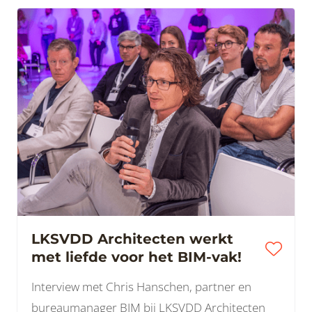
LKSVDD Architecten werkt
met liefde voor het BIM-vak!
Interview met Chris Hanschen, partner en
bureaumanager BIM bij LKSVDD Architecten