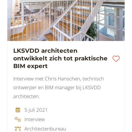
LKSVDD architecten
ontwikkelt zich tot praktische
BIM expert
Interview met Chris Hanschen, technisch
ontwerper en BIM manager bij LKSVDD
architecten.
5 juli 2021
Interview
Architectenbureau