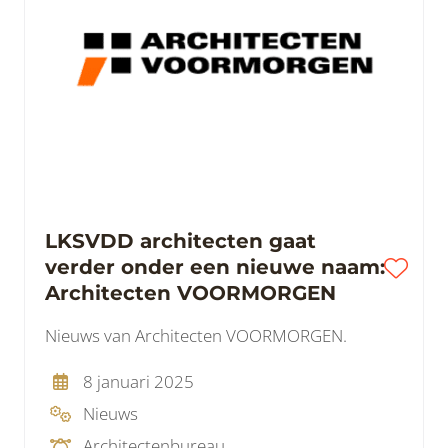
LKSVDD architecten gaat
verder onder een nieuwe naam:
Architecten VOORMORGEN
Nieuws van Architecten VOORMORGEN.
8 januari 2025
Nieuws
Architectenbureau