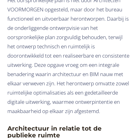
Het oorspronkelijke plan is niet door Architecten
VOORMORGEN opgesteld, maar door het bureau
functioneel en uitvoerbaar herontworpen. Daarbij is
de onderliggende ontwerpvisie van het
oorspronkelijke plan zorgvuldig behouden, terwijl
het ontwerp technisch en ruimtelijk is
doorontwikkeld tot een realiseerbare en consistente
uitwerking. Deze opgave vroeg om een integrale
benadering waarin architectuur en BIM nauw met
elkaar verweven zijn. Het herontwerp omvatte zowel
ruimtelijke optimalisaties als een gedetailleerde
digitale uitwerking, waarmee ontwerpintentie en
maakbaarheid op elkaar zijn afgestemd.
Architectuur in relatie tot de
publieke ruimte