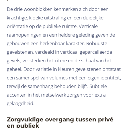
De drie woonblokken kenmerken zich door een
krachtige, kloeke uitstraling en een duidelijke
oriëntatie op de publieke ruimte. Verticale
raamopeningen en een heldere geleding geven de
gebouwen een herkenbaar karakter. Robuuste
gevelstenen, verdeeld in verticaal geparcelleerde
gevels, versterken het ritme en de schaal van het
geheel. Door variatie in kleuren gevelstenen ontstaat
een samenspel van volumes met een eigen identiteit,
terwijl de samenhang behouden blijft. Subtiele
accenten in het metselwerk zorgen voor extra
gelaagdheid.
Zorgvuldige overgang tussen privé
en publiek