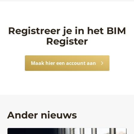
Registreer je in het BIM
Register
Maak hier een account aan
Ander nieuws