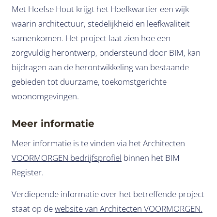
Met Hoefse Hout krijgt het Hoefkwartier een wijk
waarin architectuur, stedelijkheid en leefkwaliteit
samenkomen. Het project laat zien hoe een
zorgvuldig herontwerp, ondersteund door BIM, kan
bijdragen aan de herontwikkeling van bestaande
gebieden tot duurzame, toekomstgerichte
woonomgevingen.
Meer informatie
Meer informatie is te vinden via het
Architecten
VOORMORGEN bedrijfsprofiel
binnen het BIM
Register.
Verdiepende informatie over het betreffende project
staat op de
website van Architecten VOORMORGEN
.