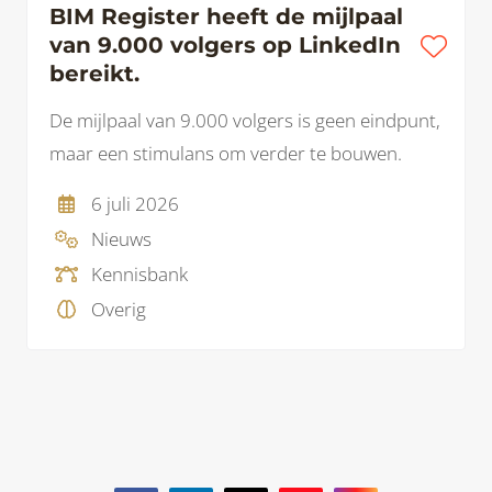
BIM Register heeft de mijlpaal
van 9.000 volgers op LinkedIn
bereikt.
De mijlpaal van 9.000 volgers is geen eindpunt,
maar een stimulans om verder te bouwen.
6 juli 2026
Nieuws
Kennisbank
Overig