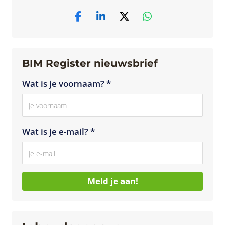
BIM Register nieuwsbrief
Wat is je voornaam? *
Wat is je e-mail? *
Meld je aan!