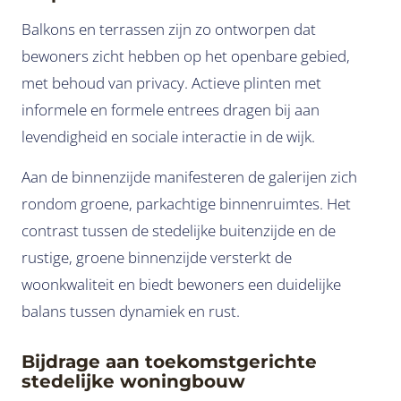
Balkons en terrassen zijn zo ontworpen dat
bewoners zicht hebben op het openbare gebied,
met behoud van privacy. Actieve plinten met
informele en formele entrees dragen bij aan
levendigheid en sociale interactie in de wijk.
Aan de binnenzijde manifesteren de galerijen zich
rondom groene, parkachtige binnenruimtes. Het
contrast tussen de stedelijke buitenzijde en de
rustige, groene binnenzijde versterkt de
woonkwaliteit en biedt bewoners een duidelijke
balans tussen dynamiek en rust.
Bijdrage aan toekomstgerichte
stedelijke woningbouw