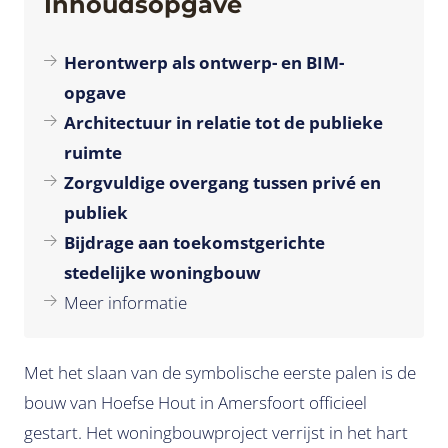
Inhoudsopgave
Herontwerp als ontwerp- en BIM-
opgave
Architectuur in relatie tot de publieke
ruimte
Zorgvuldige overgang tussen privé en
publiek
Bijdrage aan toekomstgerichte
stedelijke woningbouw
Meer informatie
Met het slaan van de symbolische eerste palen is de
bouw van Hoefse Hout in Amersfoort officieel
gestart. Het woningbouwproject verrijst in het hart