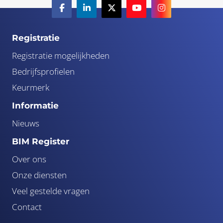
Registratie
Registratie mogelijkheden
Bedrijfsprofielen
Keurmerk
Informatie
Nieuws
BIM Register
Over ons
Onze diensten
Veel gestelde vragen
Contact