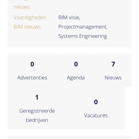
nieuws
Vaardigheden
BIM visie,
BIM nieuws
Projectmanagement,
Systems Engineering
0
0
7
Advertenties
Agenda
Nieuws
1
0
Geregistreerde
Vacatures
bedrijven