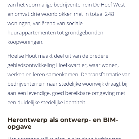
van het voormalige bedrijventerrein De Hoef West
en omvat drie woonblokken met in totaal 248
woningen, variërend van sociale
huurappartementen tot grondgebonden
koopwoningen.
Hoefse Hout maakt deel uit van de bredere
gebiedsontwikkeling Hoefkwartier, waar wonen,
werken en leren samenkomen. De transformatie van
bedrijventerrein naar stedelijke woonwijk draagt bij
aan een levendige, goed bereikbare omgeving met
een duidelijke stedelijke identiteit.
Herontwerp als ontwerp- en BIM-
opgave