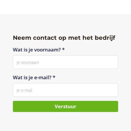
Neem contact op met het bedrijf
Wat is je voornaam? *
Wat is je e-mail? *
Verstuur