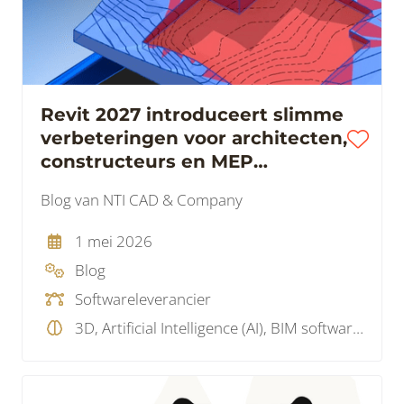
Revit 2027 introduceert slimme
verbeteringen voor architecten,
constructeurs en MEP
engineers
Blog van NTI CAD & Company
1 mei 2026
Blog
Softwareleverancier
3D, Artificial Intelligence (AI), BIM software, Visualisatie