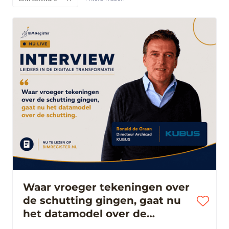
Waar vroeger tekeningen over
de schutting gingen, gaat nu
het datamodel over de
schutting