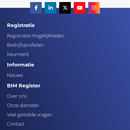
Registratie
Registratie mogelijkheden
Bedrijfsprofielen
Keurmerk
Informatie
Nieuws
BIM Register
Over ons
Onze diensten
Veel gestelde vragen
Contact