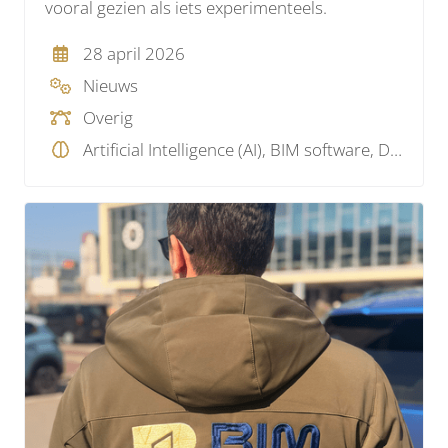
vooral gezien als iets experimenteels.
28 april 2026
Nieuws
Overig
Artificial Intelligence (AI), BIM software, Data, Parametrisch, Programmeren