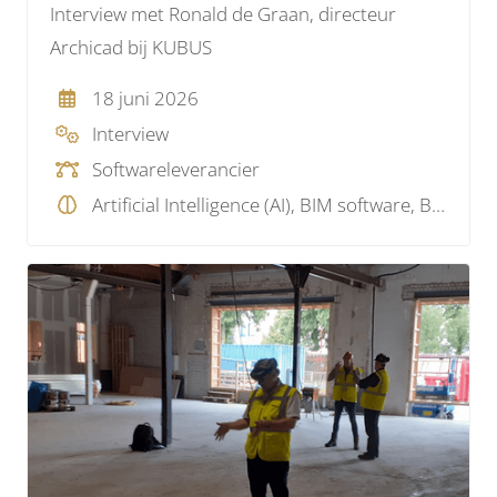
Interview met Ronald de Graan, directeur
Archicad bij KUBUS
18 juni 2026
Interview
Softwareleverancier
Artificial Intelligence (AI), BIM software, BIM visie, Data, Model checking