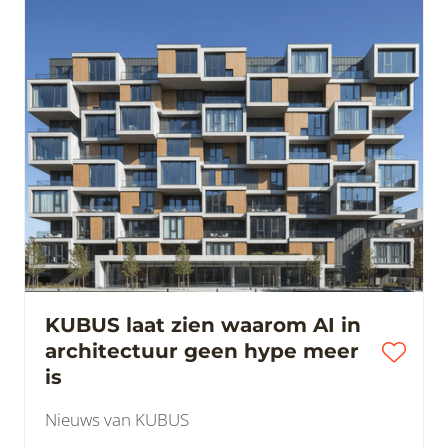
KUBUS laat zien waarom AI in
architectuur geen hype meer
is
Nieuws van KUBUS