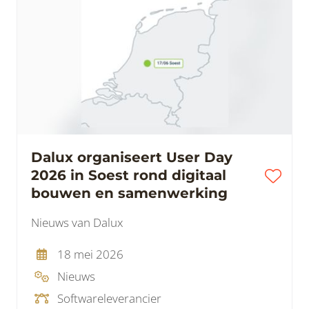
Dalux organiseert User Day
2026 in Soest rond digitaal
bouwen en samenwerking
Nieuws van Dalux
18 mei 2026
Nieuws
Softwareleverancier