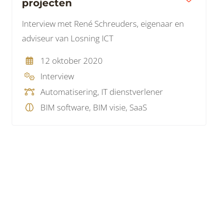
projecten
Interview met René Schreuders, eigenaar en
adviseur van Losning ICT
12 oktober 2020
Interview
Automatisering, IT dienstverlener
BIM software, BIM visie, SaaS