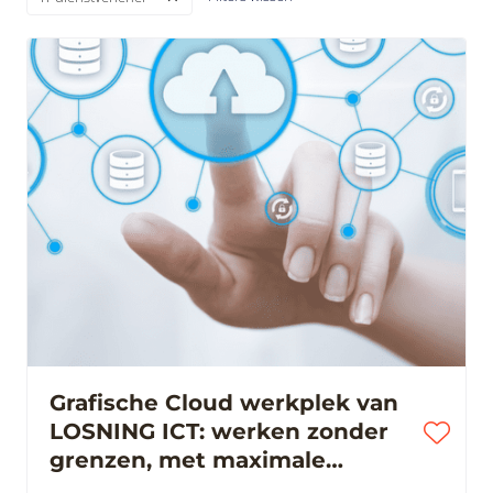
Grafische Cloud werkplek van
LOSNING ICT: werken zonder
grenzen, met maximale
performance