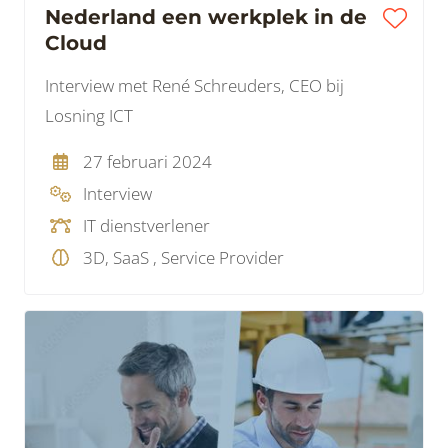
Nederland een werkplek in de
Cloud
Interview met René Schreuders, CEO bij
Losning ICT
27 februari 2024
Interview
IT dienstverlener
3D, SaaS , Service Provider