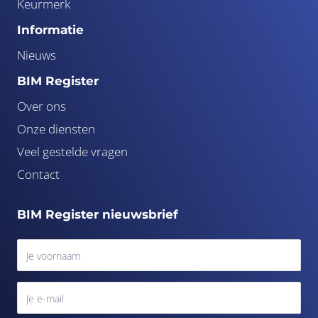
Keurmerk
Informatie
Nieuws
BIM Register
Over ons
Onze diensten
Veel gestelde vragen
Contact
BIM Register nieuwsbrief