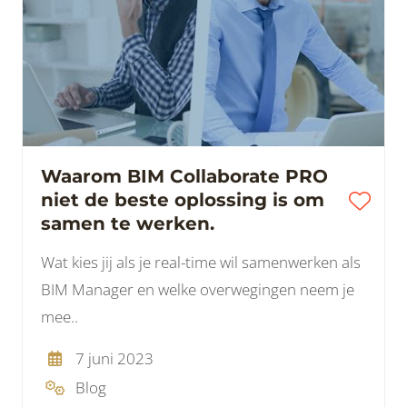
Waarom BIM Collaborate PRO
niet de beste oplossing is om
samen te werken.
Wat kies jij als je real-time wil samenwerken als
BIM Manager en welke overwegingen neem je
mee..
7 juni 2023
Blog