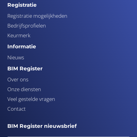
Registratie
Registratie mogelijkheden
Bedrijfsprofielen
Keurmerk
Informatie
Nieuws
BIM Register
Over ons
Onze diensten
Veel gestelde vragen
Contact
BIM Register nieuwsbrief