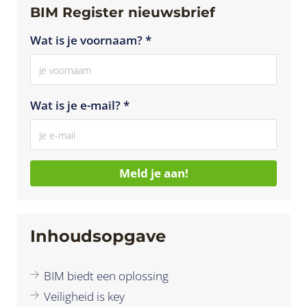
BIM Register nieuwsbrief
Wat is je voornaam? *
Wat is je e-mail? *
Meld je aan!
Inhoudsopgave
BIM biedt een oplossing
Veiligheid is key