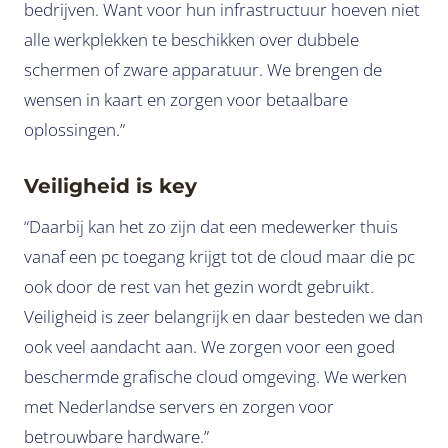
bedrijven. Want voor hun infrastructuur hoeven niet
alle werkplekken te beschikken over dubbele
schermen of zware apparatuur. We brengen de
wensen in kaart en zorgen voor betaalbare
oplossingen.”
Veiligheid is key
“Daarbij kan het zo zijn dat een medewerker thuis
vanaf een pc toegang krijgt tot de cloud maar die pc
ook door de rest van het gezin wordt gebruikt.
Veiligheid is zeer belangrijk en daar besteden we dan
ook veel aandacht aan. We zorgen voor een goed
beschermde grafische cloud omgeving. We werken
met Nederlandse servers en zorgen voor
betrouwbare hardware.”