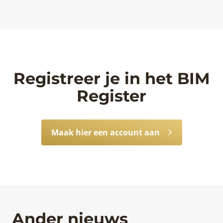
Registreer je in het BIM
Register
Maak hier een account aan
Ander nieuws