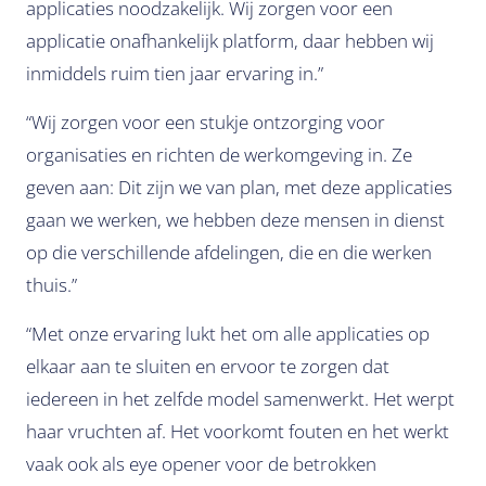
applicaties noodzakelijk. Wij zorgen voor een
applicatie onafhankelijk platform, daar hebben wij
inmiddels ruim tien jaar ervaring in.”
“Wij zorgen voor een stukje ontzorging voor
organisaties en richten de werkomgeving in. Ze
geven aan: Dit zijn we van plan, met deze applicaties
gaan we werken, we hebben deze mensen in dienst
op die verschillende afdelingen, die en die werken
thuis.”
“Met onze ervaring lukt het om alle applicaties op
elkaar aan te sluiten en ervoor te zorgen dat
iedereen in het zelfde model samenwerkt. Het werpt
haar vruchten af. Het voorkomt fouten en het werkt
vaak ook als eye opener voor de betrokken