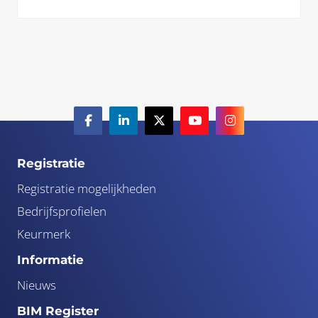
Registratie
Registratie mogelijkheden
Bedrijfsprofielen
Keurmerk
Informatie
Nieuws
BIM Register