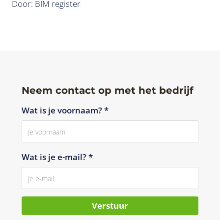
Door: BIM register
Neem contact op met het bedrijf
Wat is je voornaam? *
Wat is je e-mail? *
Verstuur