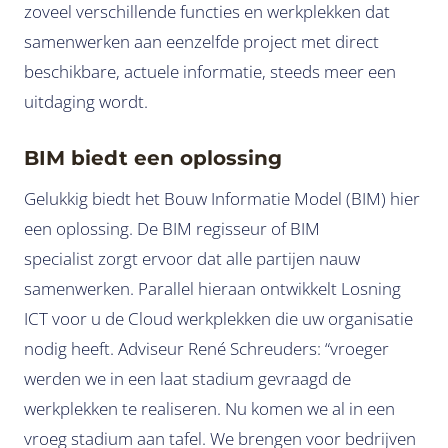
zoveel verschillende functies en werkplekken dat
samenwerken aan eenzelfde project met direct
beschikbare, actuele informatie, steeds meer een
uitdaging wordt.
BIM biedt een oplossing
Gelukkig biedt het Bouw Informatie Model (BIM) hier
een oplossing. De BIM regisseur of BIM
specialist zorgt ervoor dat alle partijen nauw
samenwerken. Parallel hieraan ontwikkelt Losning
ICT voor u de Cloud werkplekken die uw organisatie
nodig heeft. Adviseur René Schreuders: “vroeger
werden we in een laat stadium gevraagd de
werkplekken te realiseren. Nu komen we al in een
vroeg stadium aan tafel. We brengen voor bedrijven