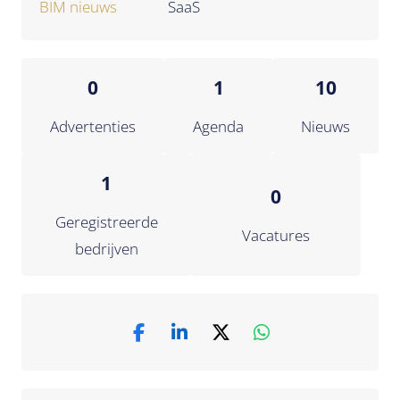
BIM nieuws
SaaS
0
1
10
Advertenties
Agenda
Nieuws
1
0
Geregistreerde
Vacatures
bedrijven