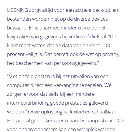
LOSNING zorgt altijd voor een actuele back-up, en
bestanden worden niet op de diverse devices
bewaard. Er is daarmee minder risico op het
kwijtraken van gegevens bij verlies of diefstal. “De
klant moet weten dat de data van de klant 100
procent veilig is. Dat betreft ook de wet op privacy,
het beschermen van persoonsgegevens.”
“Met onze diensten is bij het uitvallen van een
computer direct een vervanging te regelen. We
zorgen ervoor dat zelfs bij een mindere
internetverbinding goede prestaties geleverd
worden.” Onze oplossing is flexibel en schaalbaar.
Het aantal gebruikers per maand is aanpasbaar. Ook
voor onderaannemers kan een werkplek worden