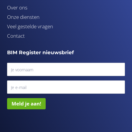
Over ons
Onze diensten
Veel gestelde vragen
Contact
BIM Register nieuwsbrief
Meld je aan!