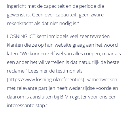
ingericht met de capaciteit en de periode die
gewenst is. Geen over capaciteit, geen zware
rekenkracht als dat niet nodig is.”
LOSNING ICT kent inmiddels veel zeer tevreden
klanten die ze op hun website graag aan het woord
laten. “We kunnen zelf wel van alles roepen, maar als
een ander het wil vertellen is dat natuurlijk de beste
reclame.” Lees hier de testimonials
[https://www.losning.nl/referenties]. Samenwerken
met relevante partijen heeft wederzijdse voordelen
daarom is aansluiten bij BIM register voor ons een
interessante stap.”