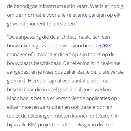
de benodigde infrastructuur in kaart. Wat is er nodig
om de informatie voor alle relevante partijen op elk
gewenst moment te ontsluiten.”
“De aanpassing die de architect maakt aan een
bouwtekening is voor de werkvoorbereider/BIM
manager of uitvoerder direct op zijn tablet op de
bouwplaats beschikbaar. De tekening is in real-time
aangepast en je weet dus zeker dat je de juiste versie
gebruikt. Hiervoor zijn al een aantal platforms
beschikbaar die in veel gevallen al goed werken.
Maar hoe is het als er verschillende applicaties op
elkaar moeten aansluiten en ook de telefoon en
tablet de tekeningen moeten kunnen ontsluiten. In
bijna alle BIM-projecten is koppeling van diverse