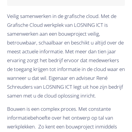
Veilig samenwerken in de grafische cloud. Met de
Grafische Cloud werkplek van LOSNING ICT is
samenwerken aan een bouwproject veilig,
betrouwbaar, schaalbaar en beschikt u altijd over de
meest actuele informatie. Met meer dan tien jaar
ervaring zorgt het bedrijf ervoor dat medewerkers
de toegang krijgen tot informatie in de cloud waar en
wanneer u dat wil. Eigenaar en adviseur René
Schreuders van LOSNING ICT legt uit hoe zijn bedrijf
samen met u de cloud oplossing inricht.
Bouwen is een complex proces. Met constante
informatiebehoefte over het ontwerp op tal van
werkplekken. Zo kent een bouwproject inmiddels