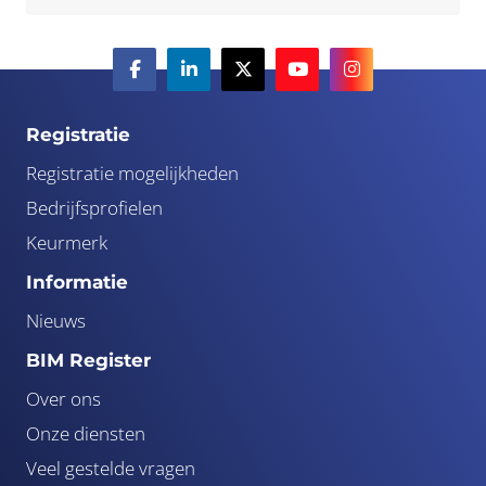
Registratie
Registratie mogelijkheden
Bedrijfsprofielen
Keurmerk
Informatie
Nieuws
BIM Register
Over ons
Onze diensten
Veel gestelde vragen