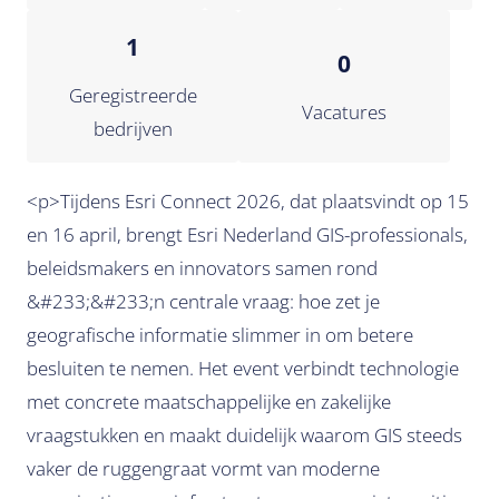
1
0
Geregistreerde
Vacatures
bedrijven
<p>Tijdens Esri Connect 2026, dat plaatsvindt op 15
en 16 april, brengt Esri Nederland GIS-professionals,
beleidsmakers en innovators samen rond
&#233;&#233;n centrale vraag: hoe zet je
geografische informatie slimmer in om betere
besluiten te nemen. Het event verbindt technologie
met concrete maatschappelijke en zakelijke
vraagstukken en maakt duidelijk waarom GIS steeds
vaker de ruggengraat vormt van moderne