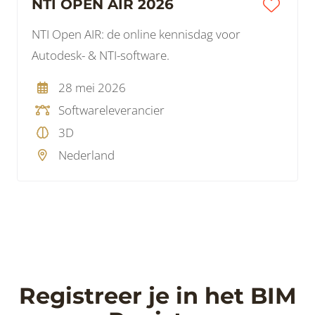
NTI OPEN AIR 2026
NTI Open AIR: de online kennisdag voor
Autodesk- & NTI-software.
28 mei 2026
Softwareleverancier
3D
Nederland
Registreer je in het BIM