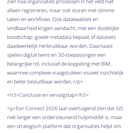
zien hoe organisaties processen in het veld niet
alleen registreren, maar ook sturen met slimme
taken en workflows. Ook datakwaliteit en
vindbaarheid krijgen aandacht, met een duidelijke
boodschap: goede metadata bepaalt of datasets
daadwerkelijk herbruikbaar worden. Daarnaast
spelen digital twins en 3D-toepassingen een
belangrijke rol, inclusief de koppeling met BIM,
waarmee complexe vraagstukken visueel inzichtelijk
en beter besluitbaar worden.</p>
<h3>Conclusie en vervolgstap</h3>
<p>Esri Connect 2026 laat overtuigend zien dat GIS
niet langer een ondersteunend hulpmiddel is, maar
een strategisch platform dat organisaties helpt om