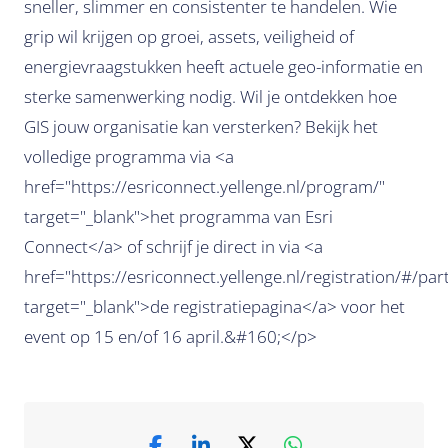
sneller, slimmer en consistenter te handelen. Wie
grip wil krijgen op groei, assets, veiligheid of
energievraagstukken heeft actuele geo-informatie en
sterke samenwerking nodig. Wil je ontdekken hoe
GIS jouw organisatie kan versterken? Bekijk het
volledige programma via <a
href="https://esriconnect.yellenge.nl/program/"
target="_blank">het programma van Esri
Connect</a> of schrijf je direct in via <a
href="https://esriconnect.yellenge.nl/registration/#/par
target="_blank">de registratiepagina</a> voor het
event op 15 en/of 16 april.&#160;</p>