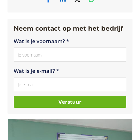
Neem contact op met het bedrijf
Wat is je voornaam? *
Wat is je e-mail? *
Verstuur