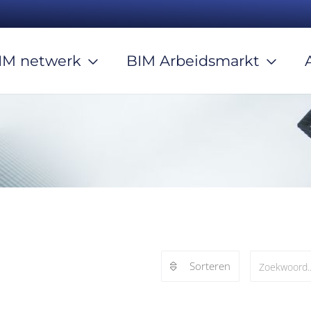
IM netwerk
BIM Arbeidsmarkt
Sorteren