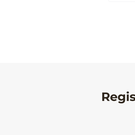
Regis