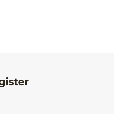
gister