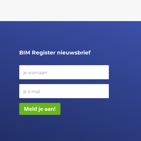
BIM Register nieuwsbrief
Meld je aan!