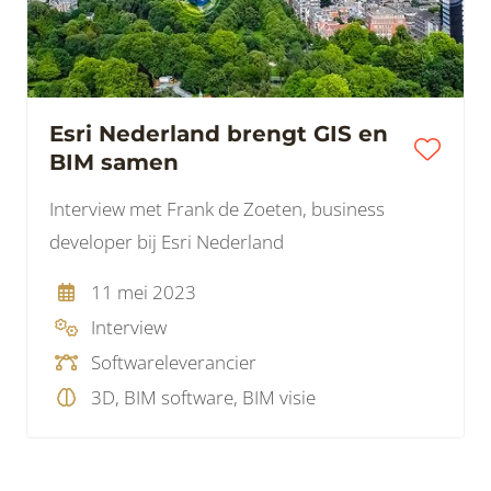
Esri Nederland brengt GIS en
BIM samen
Interview met Frank de Zoeten, business
developer bij Esri Nederland
11 mei 2023
Interview
Softwareleverancier
3D, BIM software, BIM visie