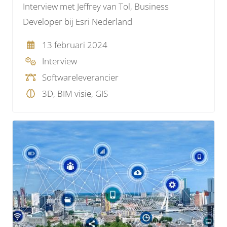
Interview met Jeffrey van Tol, Business
Developer bij Esri Nederland
13 februari 2024
Interview
Softwareleverancier
3D, BIM visie, GIS