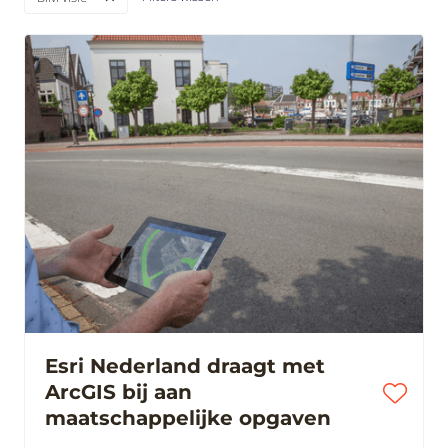
Esri Nederland draagt met
ArcGIS bij aan
maatschappelijke opgaven