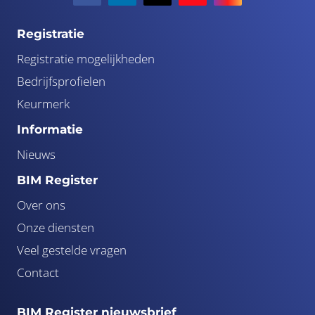
Registratie
Registratie mogelijkheden
Bedrijfsprofielen
Keurmerk
Informatie
Nieuws
BIM Register
Over ons
Onze diensten
Veel gestelde vragen
Contact
BIM Register nieuwsbrief