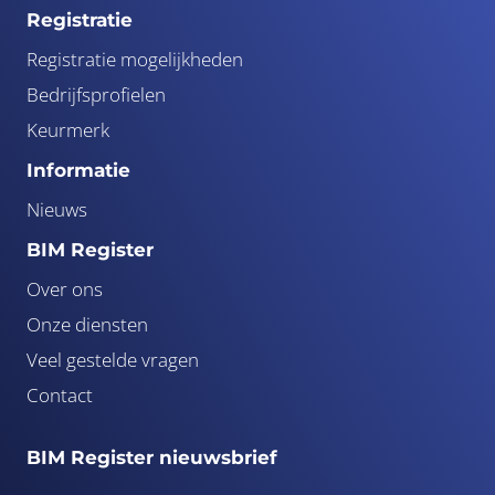
Registratie
Registratie mogelijkheden
Bedrijfsprofielen
Keurmerk
Informatie
Nieuws
BIM Register
Over ons
Onze diensten
Veel gestelde vragen
Contact
BIM Register nieuwsbrief