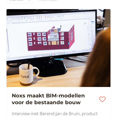
Noxs maakt BIM-modellen
voor de bestaande bouw
Interview met Berend-Jan de Bruin, product