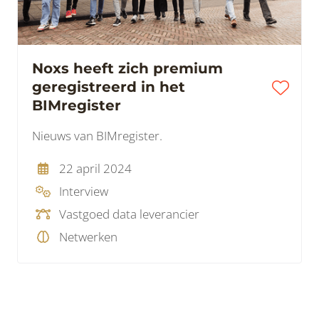
Noxs heeft zich premium
geregistreerd in het
BIMregister
Nieuws van BIMregister.
22 april 2024
Interview
Vastgoed data leverancier
Netwerken