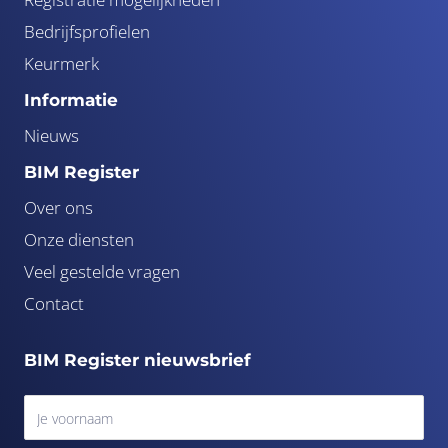
Bedrijfsprofielen
Keurmerk
Informatie
Nieuws
BIM Register
Over ons
Onze diensten
Veel gestelde vragen
Contact
BIM Register nieuwsbrief