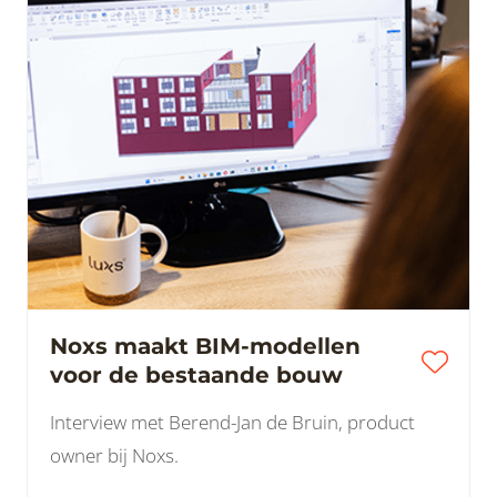
Noxs maakt BIM-modellen
voor de bestaande bouw
Interview met Berend-Jan de Bruin, product
owner bij Noxs.