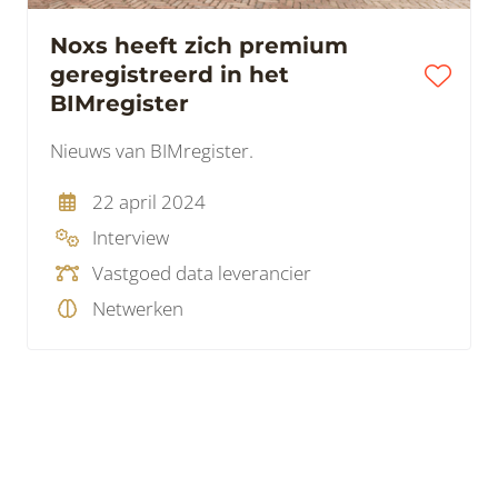
Noxs heeft zich premium
geregistreerd in het
BIMregister
Nieuws van BIMregister.
22 april 2024
Interview
Vastgoed data leverancier
Netwerken