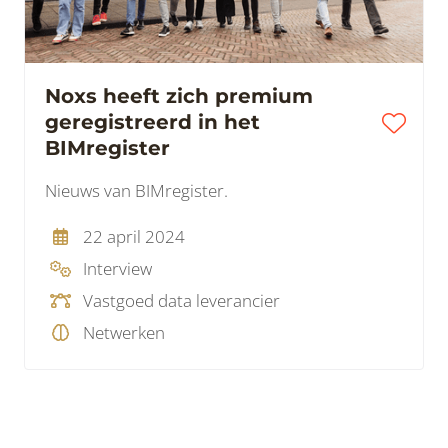
Noxs heeft zich premium
geregistreerd in het
BIMregister
Nieuws van BIMregister.
22 april 2024
Interview
Vastgoed data leverancier
Netwerken