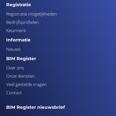
Registratie
Registratie mogelijkheden
Bedrijfsprofielen
Keurmerk
Informatie
Nieuws
BIM Register
Over ons
Onze diensten
Veel gestelde vragen
Contact
BIM Register nieuwsbrief