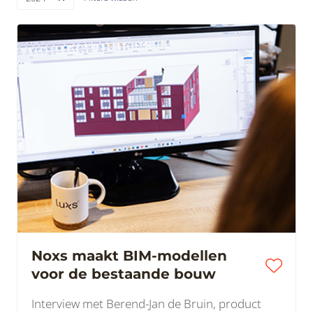
Noxs maakt BIM-modellen
voor de bestaande bouw
Interview met Berend-Jan de Bruin, product