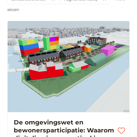
wissen
De omgevingswet en
bewonersparticipatie: Waarom