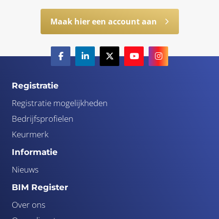
Maak hier een account aan
Registratie
Registratie mogelijkheden
Bedrijfsprofielen
Keurmerk
Informatie
Nieuws
BIM Register
Over ons