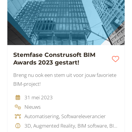
Stemfase Construsoft BIM
Awards 2023 gestart!
Breng nu ook een stem uit voor jouw favoriete
BIM-project!
31 mei 2023
Nieuws
Automatisering, Softwareleverancier
3D, Augmented Reality, BIM software, BIM standaard, Model checking, Parametrisch, Pointcloud