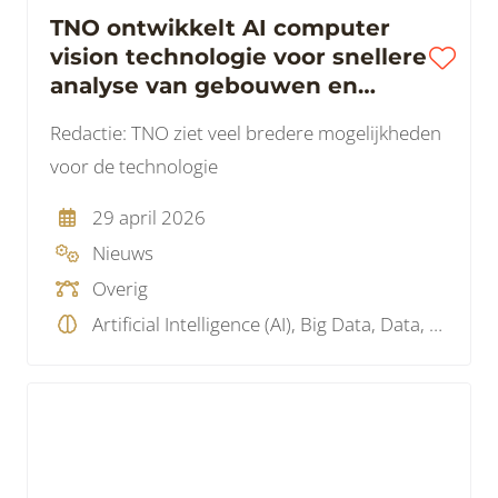
TNO ontwikkelt AI computer
vision technologie voor snellere
analyse van gebouwen en
verduurzaming
Redactie: TNO ziet veel bredere mogelijkheden
voor de technologie
29 april 2026
Nieuws
Overig
Artificial Intelligence (AI), Big Data, Data, GIS, Visualisatie