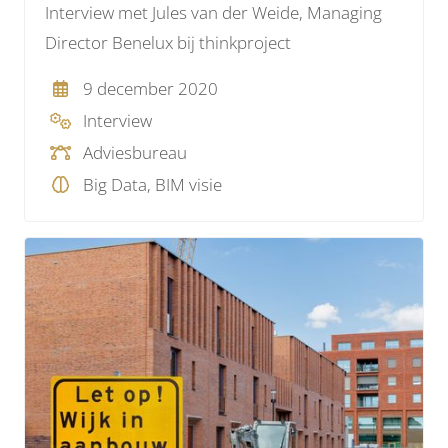
Interview met Jules van der Weide, Managing
Director Benelux bij thinkproject
9 december 2020
Interview
Adviesbureau
Big Data, BIM visie