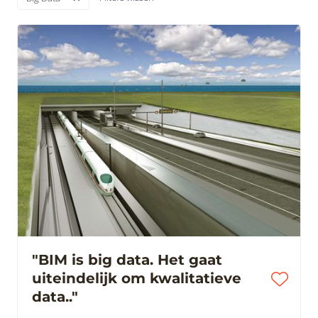
"BIM is big data. Het gaat
uiteindelijk om kwalitatieve
data.."