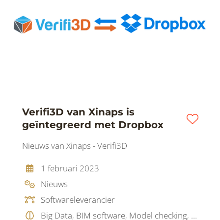
Verifi3D van Xinaps is
geïntegreerd met Dropbox
Nieuws van Xinaps - Verifi3D
1 februari 2023
Nieuws
Softwareleverancier
Big Data, BIM software, Model checking, Projectmanagement