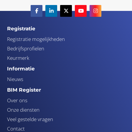
Registratie
Registratie mogelijkheden
Bedrijfsprofielen
Keurmerk
Informatie
Nieuws
BIM Register
Over ons
Onze diensten
Veel gestelde vragen
Contact