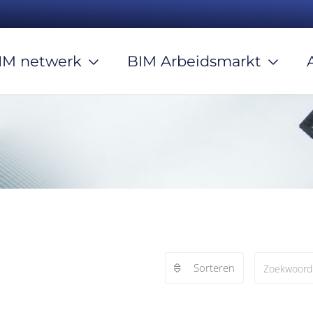
IM netwerk
BIM Arbeidsmarkt
Sorteren