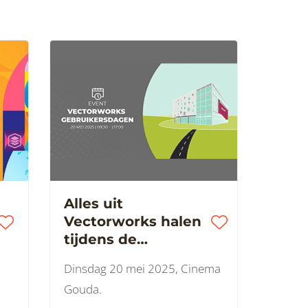
Alles uit
Vectorworks halen
tijdens de
Gebruikersdagen
Dinsdag 20 mei 2025, Cinema
2025
Gouda.