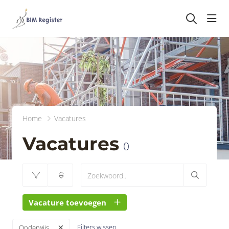
head
Home
Vacatures
Vacatures
0
Vacature toevoegen
Filters wissen
Onderwijs