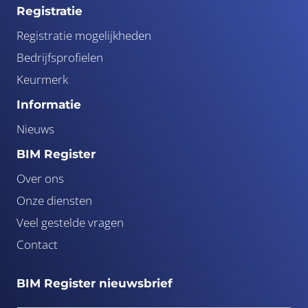
Registratie
Registratie mogelijkheden
Bedrijfsprofielen
Keurmerk
Informatie
Nieuws
BIM Register
Over ons
Onze diensten
Veel gestelde vragen
Contact
BIM Register nieuwsbrief