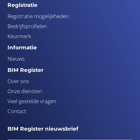
Registratie
Registratie mogelijkheden
Bedrijfsprofielen
Keurmerk
Informatie
Nieuws
BIM Register
Over ons
Onze diensten
Veel gestelde vragen
Contact
BIM Register nieuwsbrief