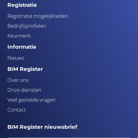
Registratie
Registratie mogelijkheden
Bedrijfsprofielen
Keurmerk
Informatie
Nieuws
BIM Register
Over ons
Onze diensten
Veel gestelde vragen
Contact
BIM Register nieuwsbrief