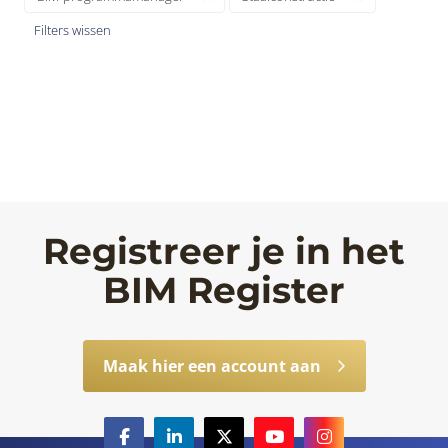
Filters wissen
Registreer je in het
BIM Register
Maak hier een account aan