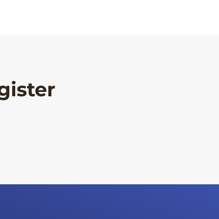
gister