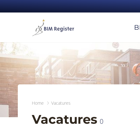
B
Home
Vacatures
Vacatures
0