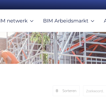
IM netwerk
BIM Arbeidsmarkt
Sorteren