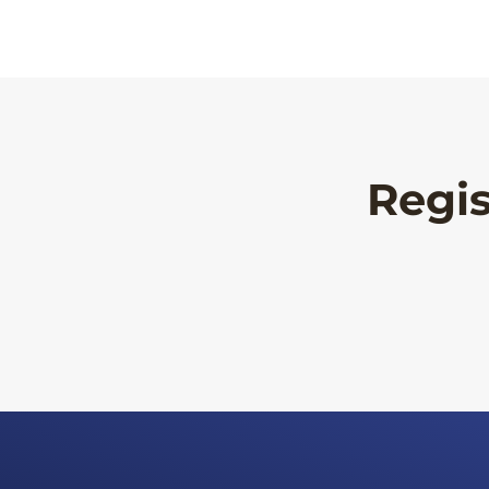
Regis