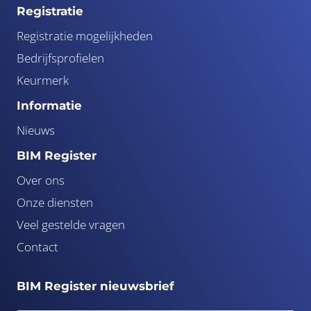
Registratie
Registratie mogelijkheden
Bedrijfsprofielen
Keurmerk
Informatie
Nieuws
BIM Register
Over ons
Onze diensten
Veel gestelde vragen
Contact
BIM Register nieuwsbrief