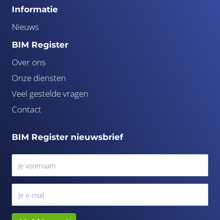
Informatie
Nieuws
BIM Register
Over ons
Onze diensten
Veel gestelde vragen
Contact
BIM Register nieuwsbrief