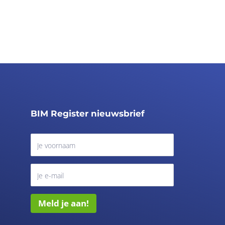
BIM Register nieuwsbrief
Meld je aan!