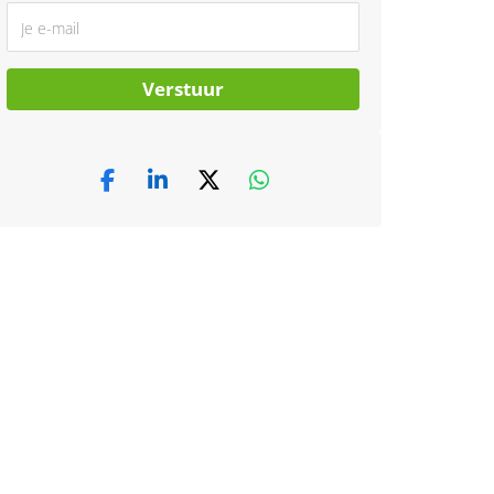
Verstuur