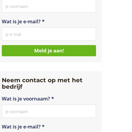
Wat is je e-mail? *
Meld je aan!
Neem contact op met het
bedrijf
Wat is je voornaam? *
Wat is je e-mail? *