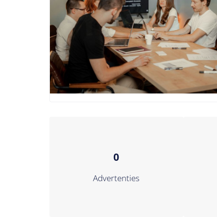
0
Advertenties