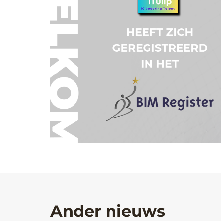
Ander nieuws