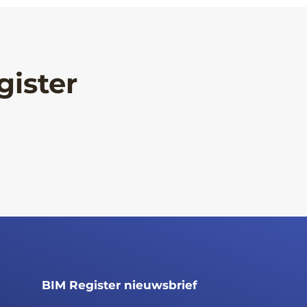
gister
BIM Register nieuwsbrief