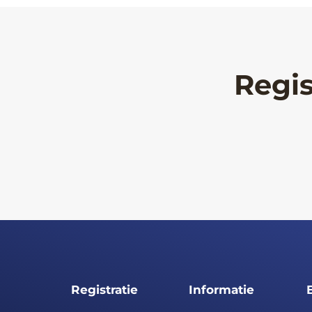
Regis
Registratie
Informatie