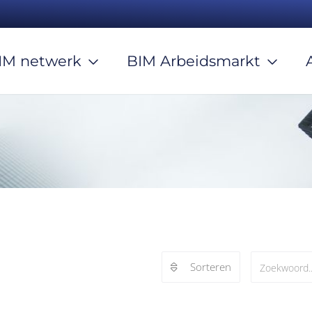
IM netwerk
BIM Arbeidsmarkt
Sorteren