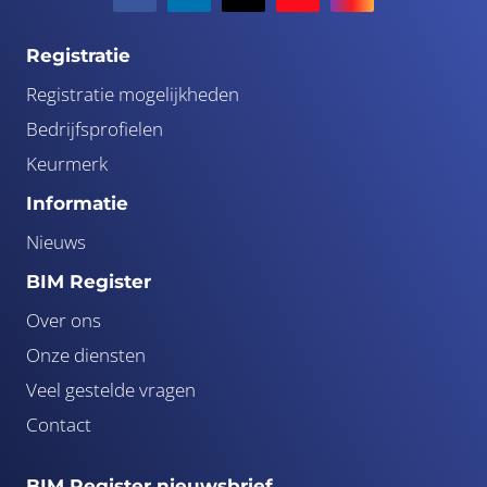
Registratie
Registratie mogelijkheden
Bedrijfsprofielen
Keurmerk
Informatie
Nieuws
BIM Register
Over ons
Onze diensten
Veel gestelde vragen
Contact
BIM Register nieuwsbrief