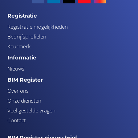
Registratie
Registratie mogelijkheden
Bedrijfsprofielen
Keurmerk
Informatie
Nieuws
BIM Register
Over ons
Onze diensten
Veel gestelde vragen
Contact
BIM Register nieuwsbrief