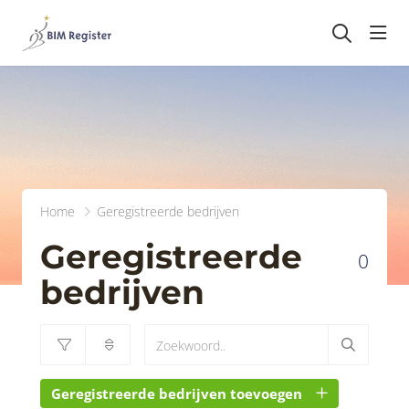
head
Home
Geregistreerde bedrijven
Geregistreerde
0
bedrijven
Geregistreerde bedrijven toevoegen