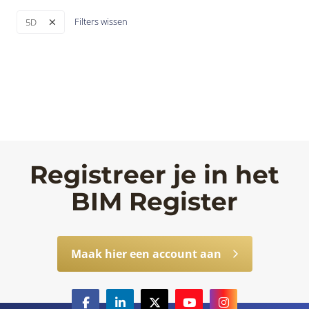
Filters wissen
5D
Registreer je in het
BIM Register
Maak hier een account aan