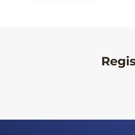
Regis