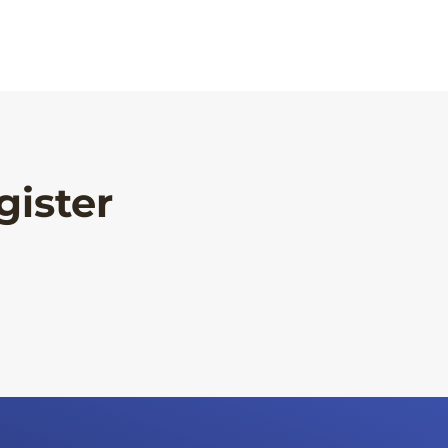
gister