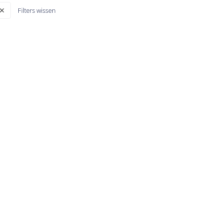
Filters wissen