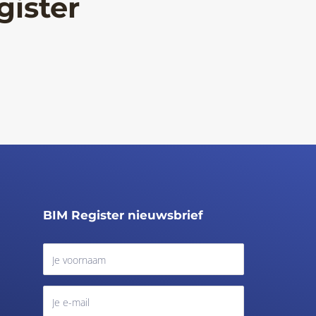
gister
BIM Register nieuwsbrief