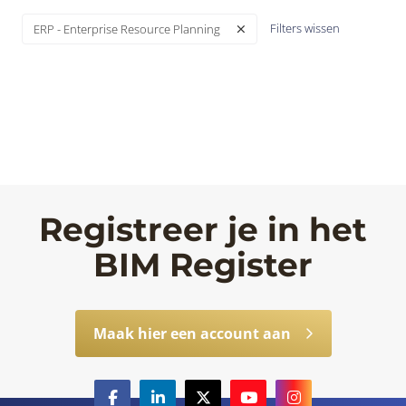
Filters wissen
ERP - Enterprise Resource Planning
Registreer je in het
BIM Register
Maak hier een account aan