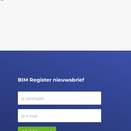
BIM Register nieuwsbrief