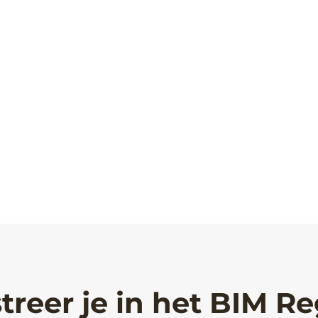
treer je in het BIM Re