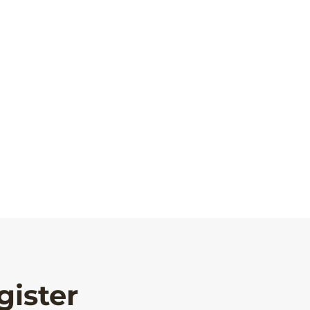
gister