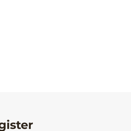
gister