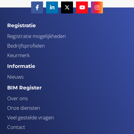
Registratie
Registratie mogelijkheden
Bedrijfsprofielen
Keurmerk
Informatie
Nieuws
BIM Register
Over ons
Onze diensten
Veel gestelde vragen
Contact