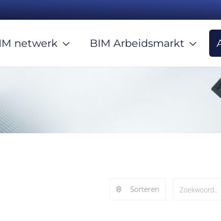
IM netwerk
BIM Arbeidsmarkt
Sorteren