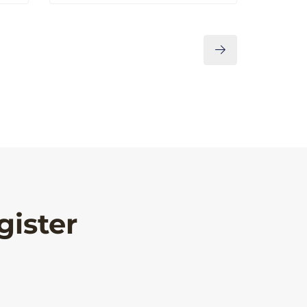
gister