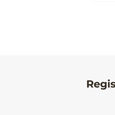
Regis