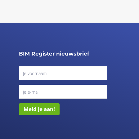
BIM Register nieuwsbrief
Meld je aan!