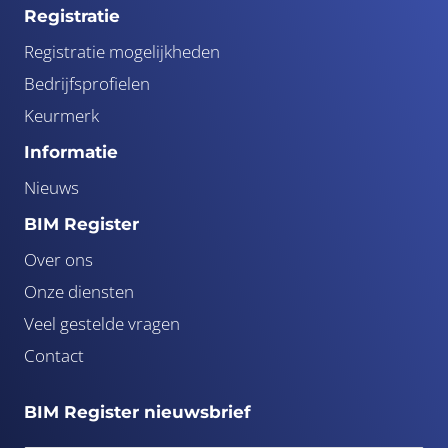
Registratie
Registratie mogelijkheden
Bedrijfsprofielen
Keurmerk
Informatie
Nieuws
BIM Register
Over ons
Onze diensten
Veel gestelde vragen
Contact
BIM Register nieuwsbrief