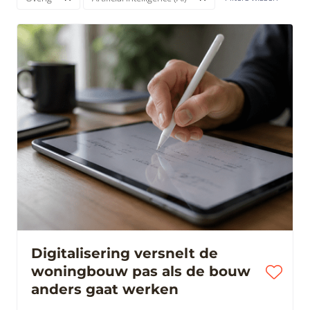
Digitalisering versnelt de
woningbouw pas als de bouw
anders gaat werken