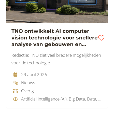
TNO ontwikkelt AI computer
vision technologie voor snellere
analyse van gebouwen en
verduurzaming
Redactie: TNO ziet veel bredere mogelijkheden
voor de technologie
29 april 2026
Nieuws
Overig
Artificial Intelligence (AI), Big Data, Data, GIS, Visualisatie