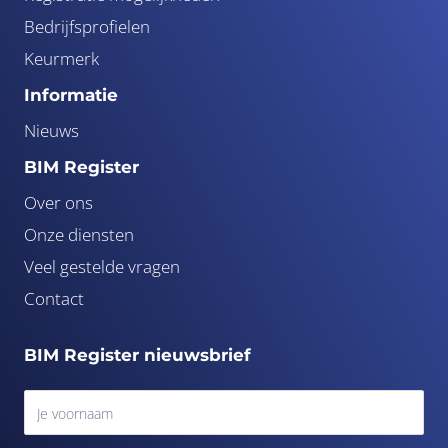
Bedrijfsprofielen
Keurmerk
Informatie
Nieuws
BIM Register
Over ons
Onze diensten
Veel gestelde vragen
Contact
BIM Register nieuwsbrief