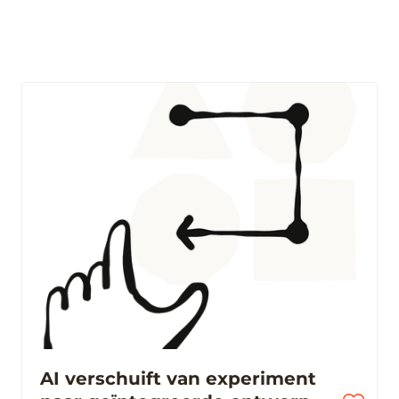
AI verschuift van experiment