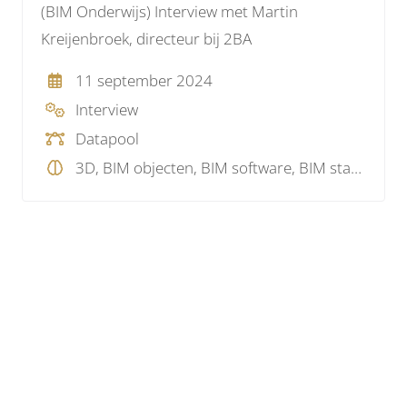
(BIM Onderwijs) Interview met Martin
Kreijenbroek, directeur bij 2BA
11 september 2024
Interview
Datapool
3D, BIM objecten, BIM software, BIM standaard, BIM visie