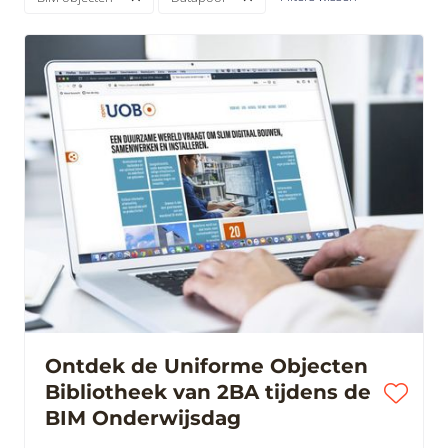
Ontdek de Uniforme Objecten
Bibliotheek van 2BA tijdens de
BIM Onderwijsdag