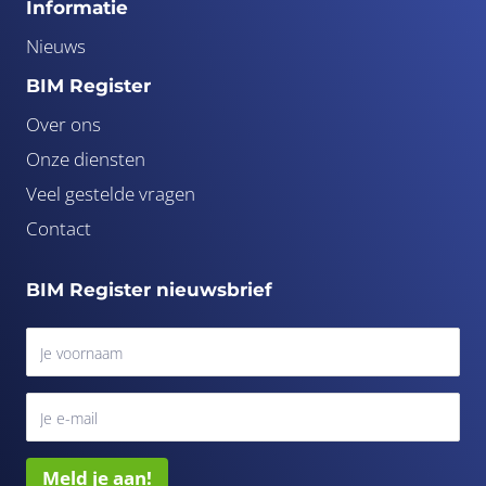
Informatie
Nieuws
BIM Register
Over ons
Onze diensten
Veel gestelde vragen
Contact
BIM Register nieuwsbrief
Meld je aan!