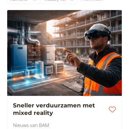
Sneller verduurzamen met
mixed reality
Nieuws van BAM