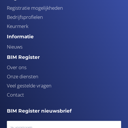
Registratie mogelijkheden
Bedrijfsprofielen
Keurmerk
Informatie
Nieuws
BIM Register
Over ons
Onze diensten
Veel gestelde vragen
Contact
BIM Register nieuwsbrief