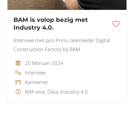
BAM is volop bezig met
Industry 4.0.
Interview met Jaco Prins, teamleider Digital
Construction Factory bij BAM
20 februari 2024
Interview
Aannemer
BIM visie, Data, Industry 4.0.