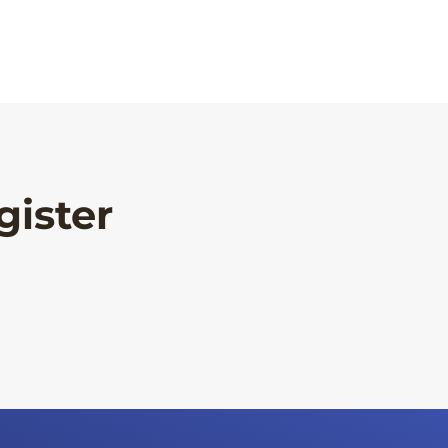
gister