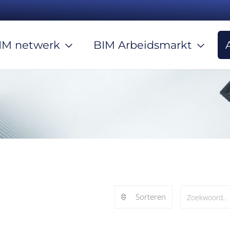
IM netwerk
BIM Arbeidsmarkt
Sorteren