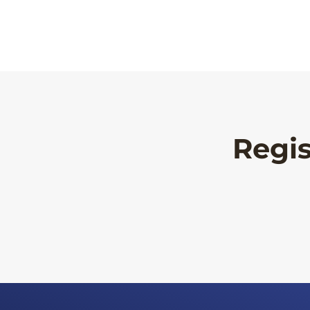
Regis